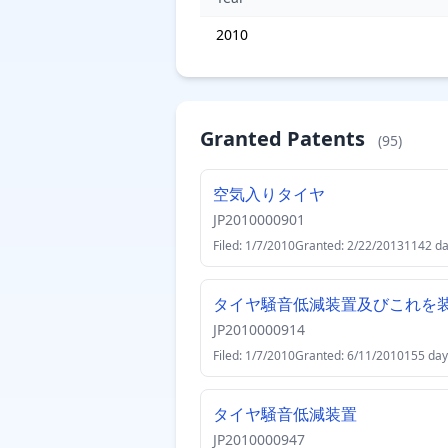
2010
Granted Patents
(95)
空気入りタイヤ
JP2010000901
Filed: 1/7/2010
Granted: 2/22/2013
1142 d
タイヤ騒音低減装置及びこれを
JP2010000914
Filed: 1/7/2010
Granted: 6/11/2010
155 day
タイヤ騒音低減装置
JP2010000947