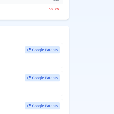
58.3%
Google Patents
Google Patents
Google Patents