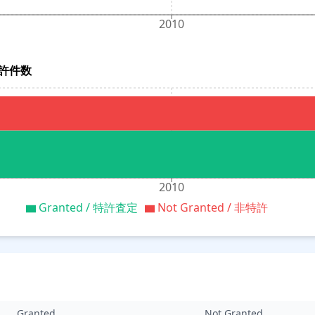
2010
別特許件数
2010
Granted / 特許査定
Not Granted / 非特許
Granted
Not Granted