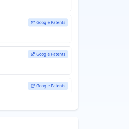
Google Patents
Google Patents
Google Patents
Google Patents