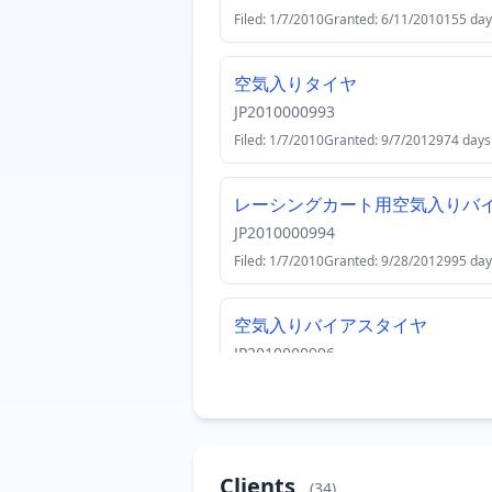
Filed: 1/7/2010
Granted: 6/11/2010
155 day
空気入りタイヤ
JP2010000993
Filed: 1/7/2010
Granted: 9/7/2012
974 days
レーシングカート用空気入りバ
JP2010000994
Filed: 1/7/2010
Granted: 9/28/2012
995 day
空気入りバイアスタイヤ
JP2010000996
Filed: 1/7/2010
Granted: 12/7/2012
1065 d
空気入りタイヤ
JP2010001006
Clients
(34)