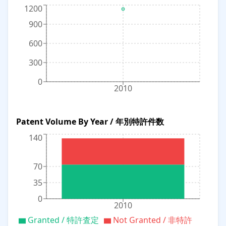
1200
900
600
300
0
2010
Patent Volume By Year / 年別特許件数
140
70
35
0
2010
Granted / 特許査定
Not Granted / 非特許