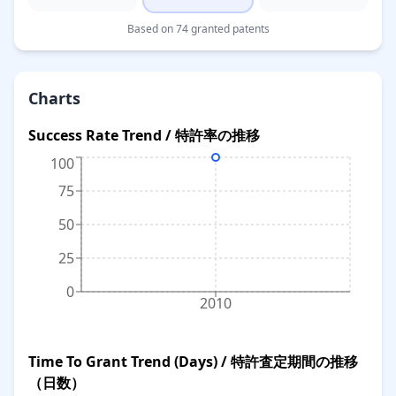
Based on 74 granted patents
Charts
Success Rate Trend / 特許率の推移
100
75
50
25
0
2010
Time To Grant Trend (Days) / 特許査定期間の推移
（日数）