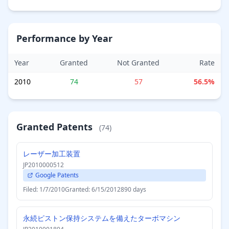
Performance by Year
Year
Granted
Not Granted
Rate
2010
74
57
56.5%
Granted Patents
(74)
レーザー加工装置
JP2010000512
Google Patents
Filed: 1/7/2010
Granted: 6/15/2012
890 days
永続ピストン保持システムを備えたターボマシン