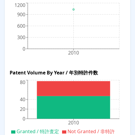
1200
900
600
300
0
2010
Patent Volume By Year / 年別特許件数
80
40
20
0
2010
Granted / 特許査定
Not Granted / 非特許