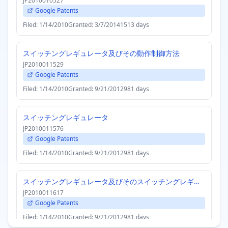
JP2010010527
Google Patents
Filed: 1/14/2010
Granted: 3/7/2014
1513 days
スイッチングレギュレータ及びその動作制御方法
JP2010011529
Google Patents
Filed: 1/14/2010
Granted: 9/21/2012
981 days
スイッチングレギュレータ
JP2010011576
Google Patents
Filed: 1/14/2010
Granted: 9/21/2012
981 days
スイッチングレギュレータ及びそのスイッチングレギュレータを備えた半導体装置
JP2010011617
Google Patents
Filed: 1/14/2010
Granted: 9/21/2012
981 days