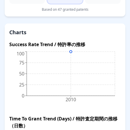
Based on 47 granted patents
Charts
Success Rate Trend / 特許率の推移
100
75
50
25
0
2010
Time To Grant Trend (Days) / 特許査定期間の推移
（日数）