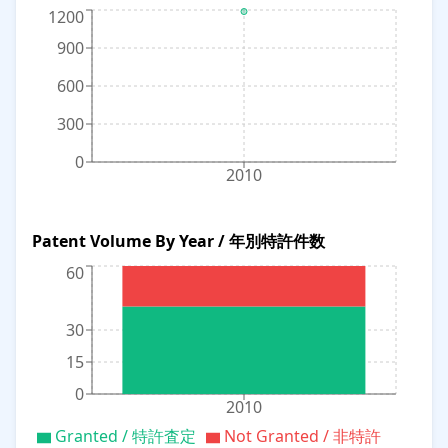
1200
900
600
300
0
2010
Patent Volume By Year / 年別特許件数
60
30
15
0
2010
Granted / 特許査定
Not Granted / 非特許