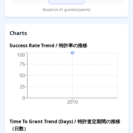
Based on 41 granted patents
Charts
Success Rate Trend / 特許率の推移
100
75
50
25
0
2010
Time To Grant Trend (Days) / 特許査定期間の推移
（日数）