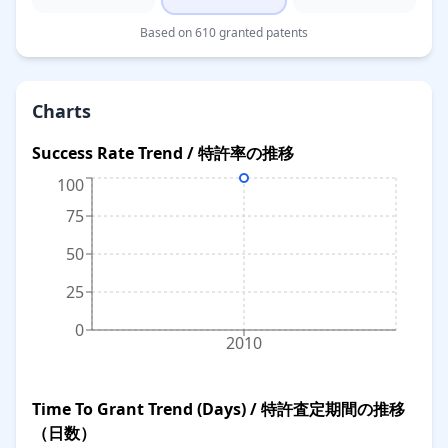
Based on 610 granted patents
Charts
Success Rate Trend / 特許率の推移
100
75
50
25
0
2010
Time To Grant Trend (Days) / 特許査定期間の推移
（日数）