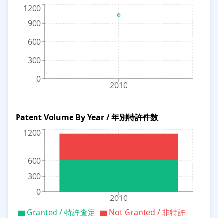
1200
900
600
300
0
2010
Patent Volume By Year / 年別特許件数
1200
600
300
0
2010
Granted / 特許査定
Not Granted / 非特許