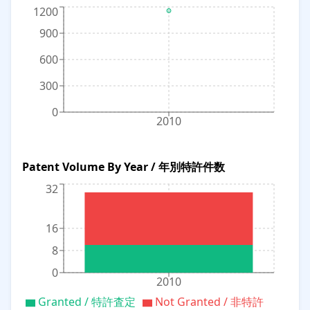
1200
900
600
300
0
2010
Patent Volume By Year / 年別特許件数
32
16
8
0
2010
Granted / 特許査定
Not Granted / 非特許