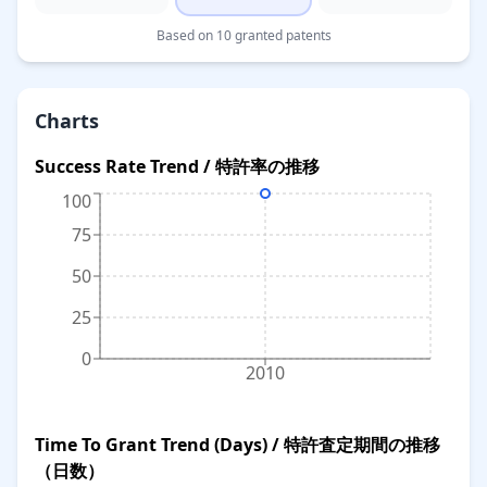
Based on 10 granted patents
Charts
Success Rate Trend / 特許率の推移
100
75
50
25
0
2010
Time To Grant Trend (Days) / 特許査定期間の推移
（日数）