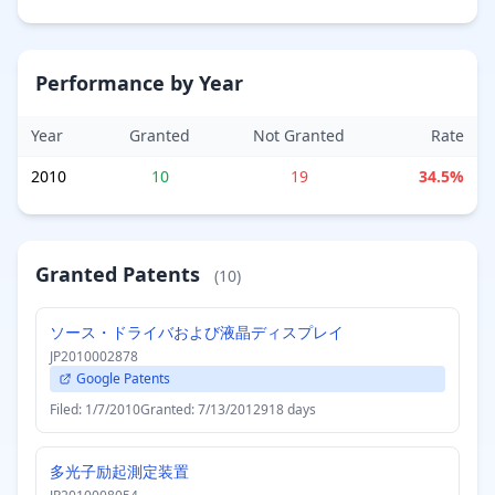
Performance by Year
Year
Granted
Not Granted
Rate
2010
10
19
34.5%
Granted Patents
(10)
ソース・ドライバおよび液晶ディスプレイ
JP2010002878
Google Patents
Filed: 1/7/2010
Granted: 7/13/2012
918 days
多光子励起測定装置