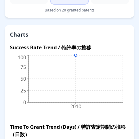
Based on 20 granted patents
Charts
Success Rate Trend / 特許率の推移
100
75
50
25
0
2010
Time To Grant Trend (Days) / 特許査定期間の推移
（日数）