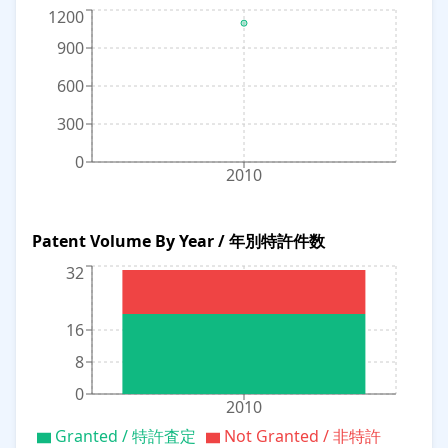
1200
900
600
300
0
2010
Patent Volume By Year / 年別特許件数
32
16
8
0
2010
Granted / 特許査定
Not Granted / 非特許